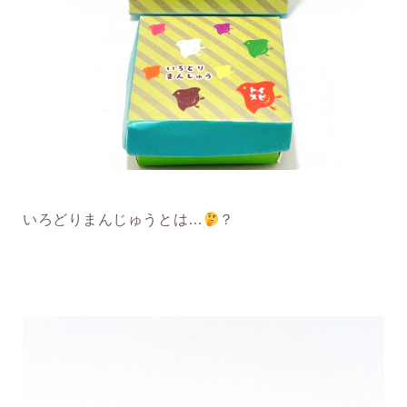
いろどりまんじゅうとは…
？