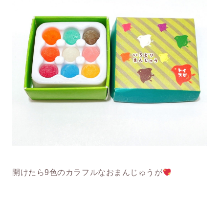
開けたら9色のカラフルなおまんじゅうが