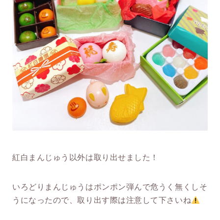
紅白まんじゅう以外は取り出せました！
いろどりまんじゅうはポンポン弾んで危うく無くしそ
うになったので、取り出す際は注意して下さいね