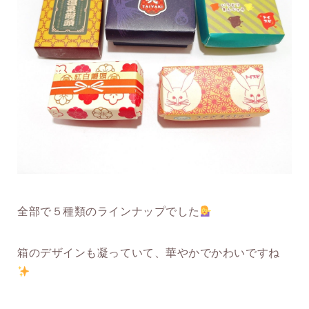
全部で５種類のラインナップでした
箱のデザインも凝っていて、華やかでかわいですね