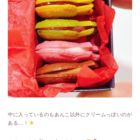
中に入っているのもあんこ以外にクリームっぽいのが
ある…！