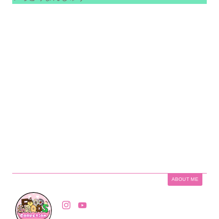
ABOUT ME