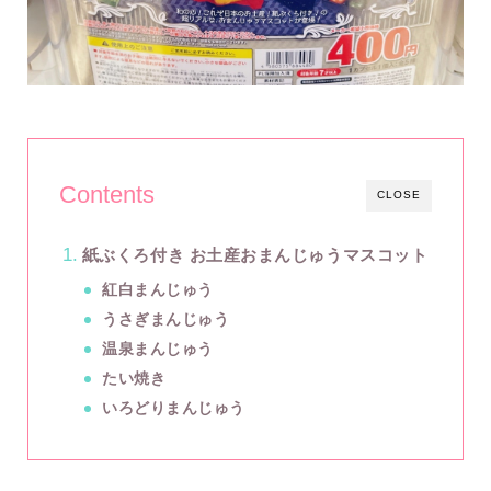
Contents
CLOSE
紙ぶくろ付き お土産おまんじゅうマスコット
紅白まんじゅう
うさぎまんじゅう
温泉まんじゅう
たい焼き
いろどりまんじゅう