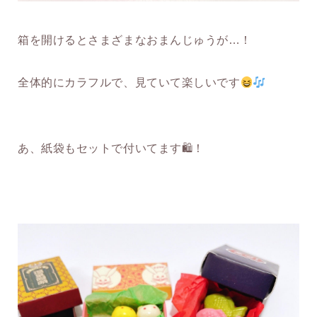
箱を開けるとさまざまなおまんじゅうが…！
全体的にカラフルで、見ていて楽しいです
あ、紙袋もセットで付いてます🛍！