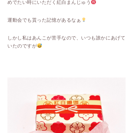
めでたい時にいただく紅白まんじゅう
運動会でも貰った記憶があるなぁ
しかし私はあんこが苦手なので、いつも誰かにあげて
いたのですが