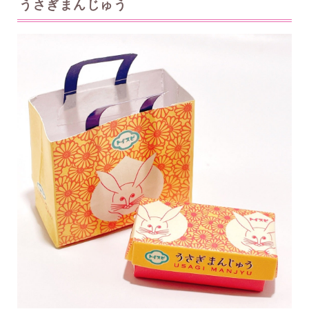
うさぎまんじゅう