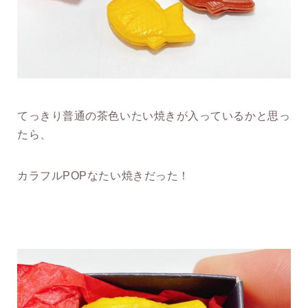
てっきり普通の茶色いたい焼きが入っているかと思っ
たら、
カラフルPOPなたい焼きだった！