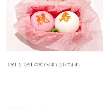
【祝】と【寿】の文字が印字されてます。