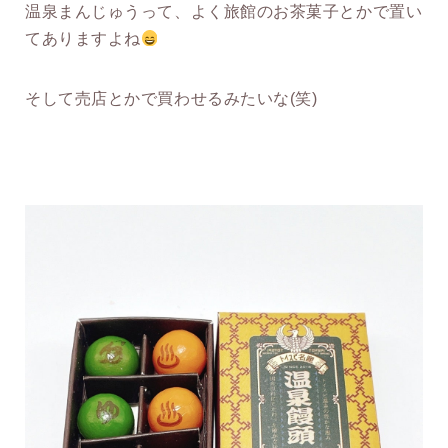
温泉まんじゅうって、よく旅館のお茶菓子とかで置い
てありますよね
そして売店とかで買わせるみたいな(笑)