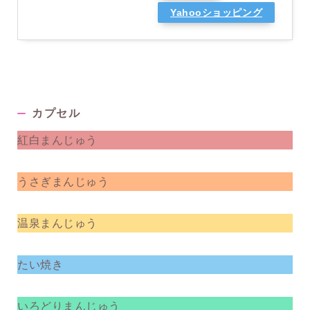
Yahooショッピング
カプセル
紅白まんじゅう
うさぎまんじゅう
温泉まんじゅう
たい焼き
いろどりまんじゅう