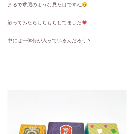
まるで求肥のような見た目ですね
触ってみたらもちもちしてました
中には一体何が入っているんだろう？