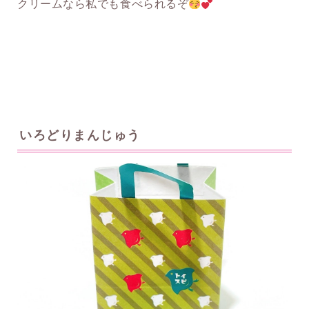
クリームなら私でも食べられるぞ
いろどりまんじゅう