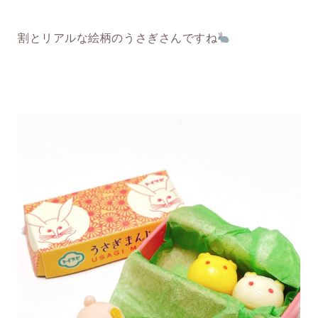
割とリアルな絵柄のうさぎさんですね