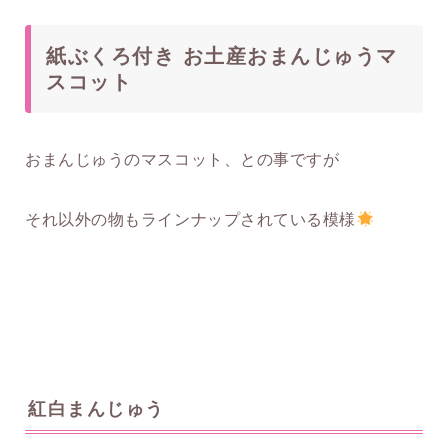
紙ぶくろ付き お土産おまんじゅうマ
スコット
おまんじゅうのマスコット、との事ですが
それ以外の物もラインナップされている模様
紅白まんじゅう