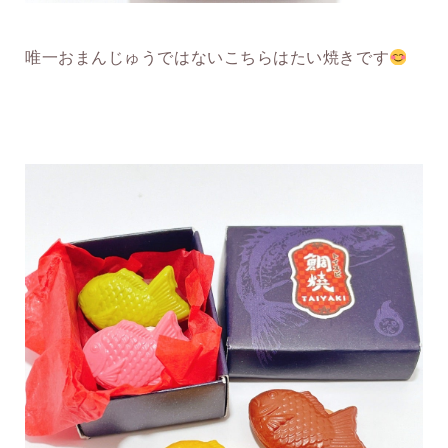
唯一おまんじゅうではないこちらはたい焼きです