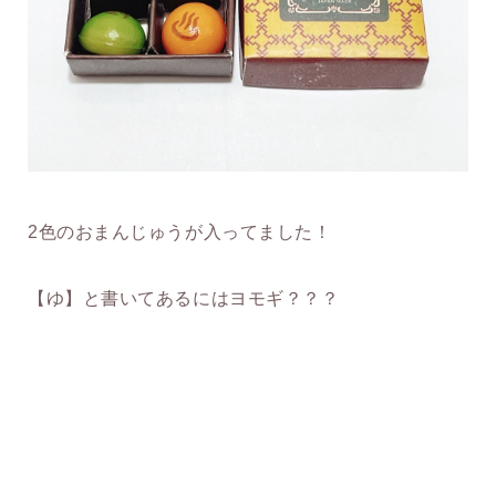
2色のおまんじゅうが入ってました！
【ゆ】と書いてあるにはヨモギ？？？