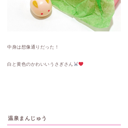
中身は想像通りだった！
白と黄色のかわいいうさぎさん
温泉まんじゅう