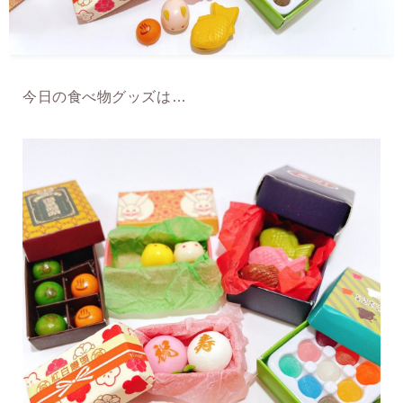
今日の食べ物グッズは…