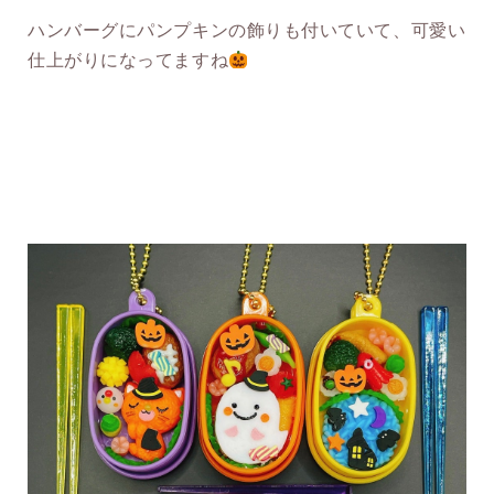
ハンバーグにパンプキンの飾りも付いていて、可愛い
仕上がりになってますね