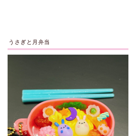
うさぎと月弁当