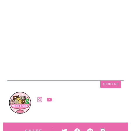
ABOUT ME