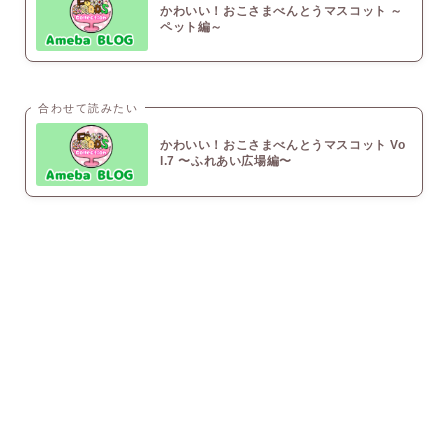
かわいい！おこさまべんとうマスコット ～
ペット編～
合わせて読みたい
かわいい！おこさまべんとうマスコット Vo
l.7 〜ふれあい広場編〜