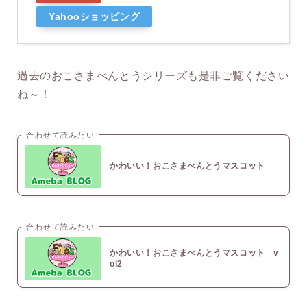
Yahooショッピング
過去のおこさまべんとうシリーズも是非ご覧ください
ね～！
合わせて読みたい
かわいい！おこさまべんとうマスコット
合わせて読みたい
かわいい！おこさまべんとうマスコット v
ol2