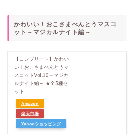
かわいい！おこさまべんとうマスコ
ット～マジカルナイト編～
【コンプリート】かわい
い！おこさまべんとうマ
スコットVol.10～マジカ
ルナイト編～ ★全5種セ
ット
Amazon
楽天市場
Yahooショッピング