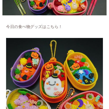
今日の食べ物グッズはこちら！