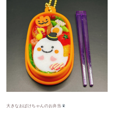
大きなおばけちゃんのお弁当