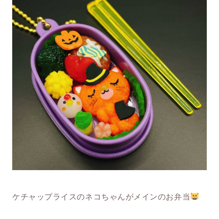
ケチャップライスのネコちゃんがメインのお弁当