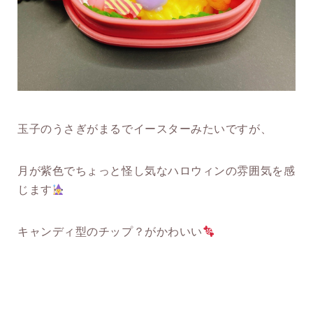
玉子のうさぎがまるでイースターみたいですが、
月が紫色でちょっと怪し気なハロウィンの雰囲気を感
じます
キャンディ型のチップ？がかわいい