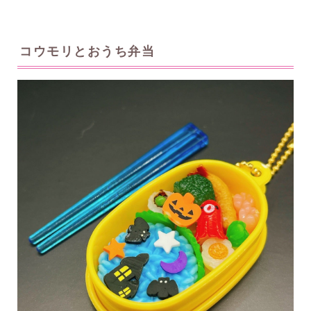
コウモリとおうち弁当