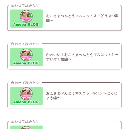
合わせて読みたい
おこさまべんとうマスコット３～どうぶつ園
編～
合わせて読みたい
かわいい！おこさまべんとうマスコット4 〜
すいぞく館編〜
合わせて読みたい
おこさまべんとうマスコットvol.5 〜ぼくじ
ょう編〜
合わせて読みたい