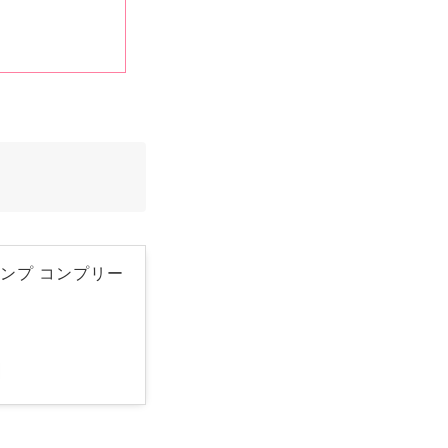
コンプ コンプリー