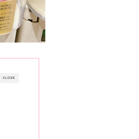
CLOSE