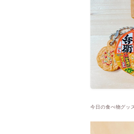
今日の食べ物グッ