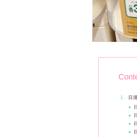
Cont
日