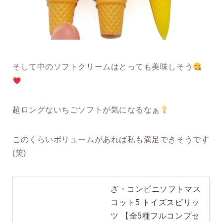
そして中のソフトクリームはとっても美味しそう
超ロングないちごソフトが気になるなぁ
このくらいボリュームがあれば私も満足できそうです
(笑)
ざ・コンビニソフトマス
コット5 トイズスピリッ
ツ 【全5種フルコンプセ