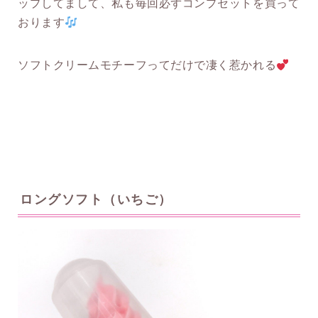
ップしてまして、私も毎回必ずコンプセットを買って
おります
ソフトクリームモチーフってだけで凄く惹かれる
ロングソフト（いちご）