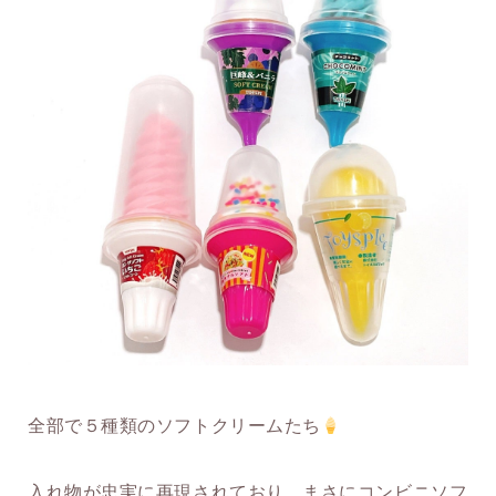
全部で５種類のソフトクリームたち
入れ物が忠実に再現されており、まさにコンビニソフ