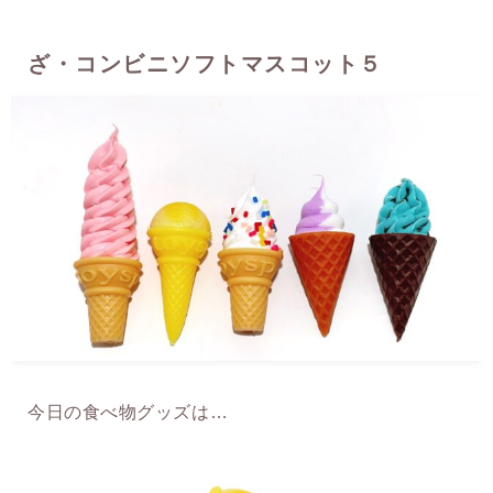
ざ・コンビニソフトマスコット５
今日の食べ物グッズは…