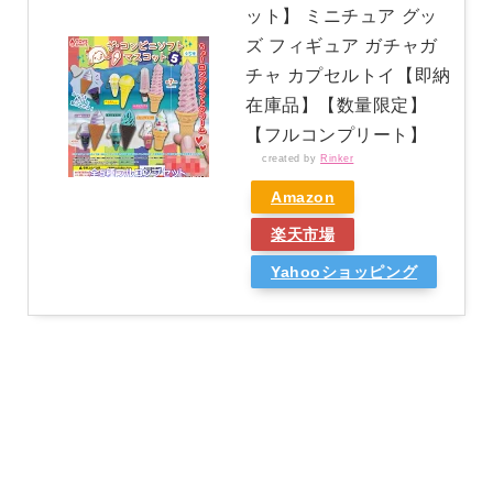
ット】 ミニチュア グッ
ズ フィギュア ガチャガ
チャ カプセルトイ【即納
在庫品】【数量限定】
【フルコンプリート】
created by
Rinker
Amazon
楽天市場
Yahooショッピング