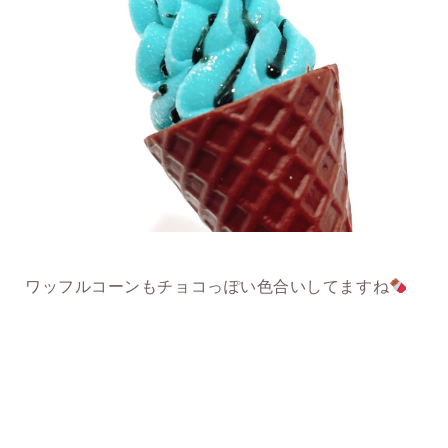
ワッフルコーンもチョコっぽい色合いしてますね