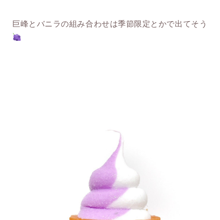
巨峰とバニラの組み合わせは季節限定とかで出てそう