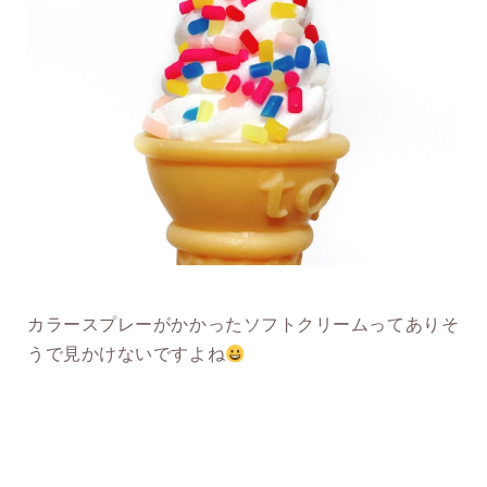
カラースプレーがかかったソフトクリームってありそ
うで見かけないですよね