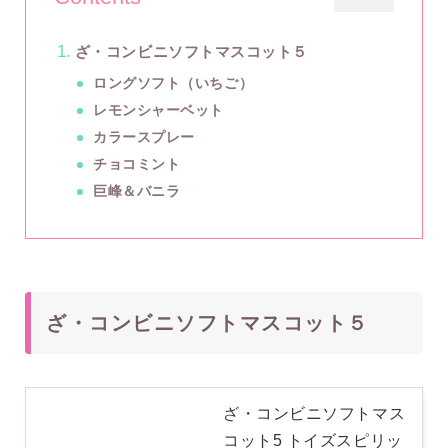
ざ・コンビニソフトマスコット５
ロングソフト（いちご）
レモンシャーベット
カラースプレー
チョコミント
巨峰＆バニラ
ざ・コンビニソフトマスコット５
ざ・コンビニソフトマス
コット5 トイズスピリッ