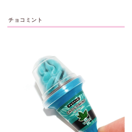
チョコミント