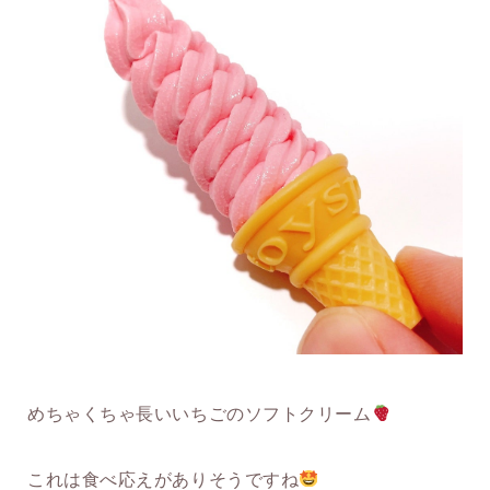
めちゃくちゃ長いいちごのソフトクリーム
これは食べ応えがありそうですね