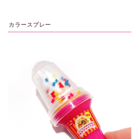
カラースプレー