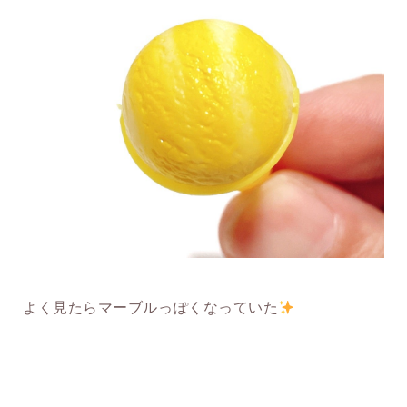
よく見たらマーブルっぽくなっていた