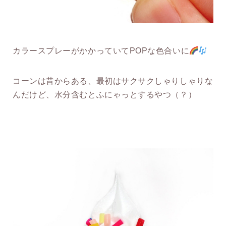
カラースプレーがかかっていてPOPな色合いに
コーンは昔からある、最初はサクサクしゃりしゃりな
んだけど、水分含むとふにゃっとするやつ（？）