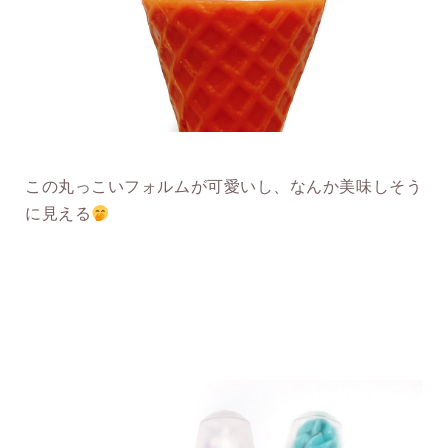
この丸っこいフォルムが可愛いし、なんか美味しそう
に見える