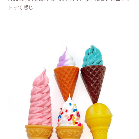
トって感じ！