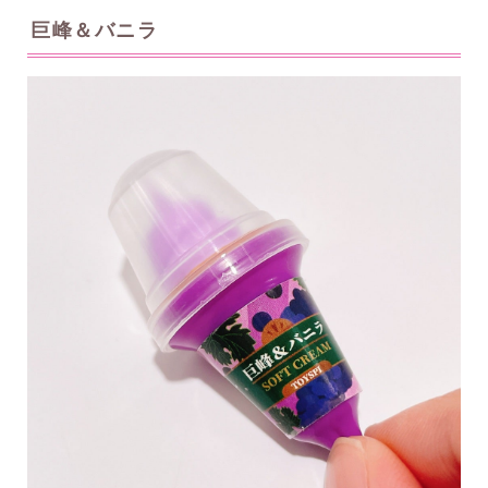
巨峰＆バニラ