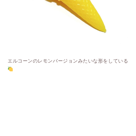
エルコーンのレモンバージョンみたいな形をしている