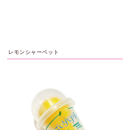
レモンシャーベット