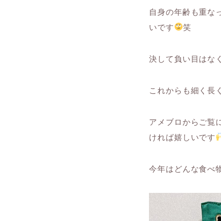
自身の年齢も重な
いです
笑
決して負い目はな
これからも細く長
アメブロからご覧
ければ嬉しいです
今年はどんな食べ