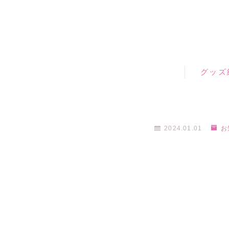
グッズ
2024.01.01
お