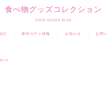
食べ物グッズコレクション
FOOD GOODS BLOG
紹介
新作ガチャ情報
お知らせ
お問
知らせ