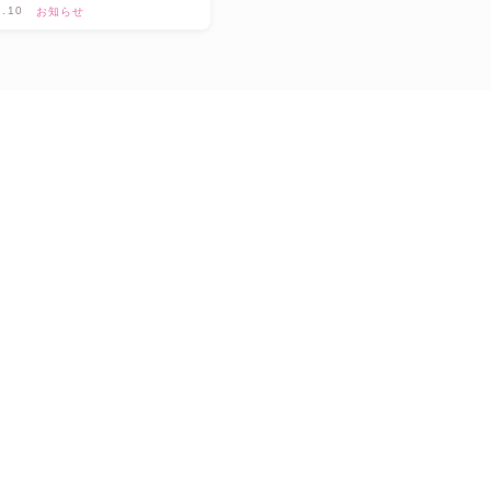
7.10
お知らせ