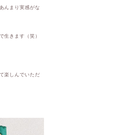
あんまり実感がな
で生きます（笑）
て楽しんでいただ