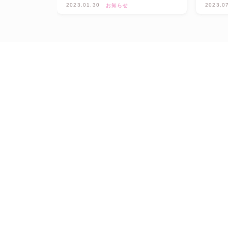
2023.01.30
2023.0
お知らせ