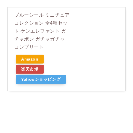
ブルーシール ミニチュア
コレクション 全4種セッ
ト ケンエレファント ガ
チャポン ガチャガチャ
コンプリート
Amazon
楽天市場
Yahooショッピング