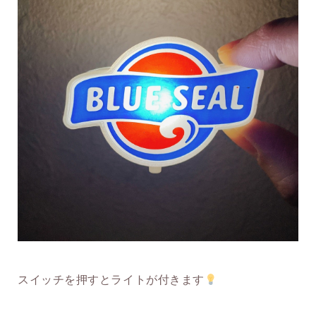
スイッチを押すとライトが付きます