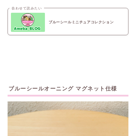
合わせて読みたい
ブルーシールミニチュアコレクション
ブルーシールオーニング マグネット仕様