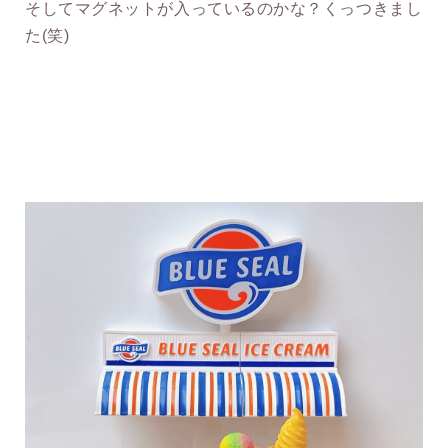
そしてマグネットが入っているのかな？くっつきまし
た(笑)