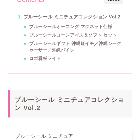
ブルーシール ミニチュアコレクション Vol.2
ブルーシールオーニング マグネット仕様
ブルーシールコーンアイス＆ソフト セット
ブルーシールギフト 沖縄紅イモ／沖縄シーク
ヮーサー／沖縄パイン
ロゴ看板ライト
ブルーシール ミニチュアコレクショ
ン Vol.2
ブルーシール ミニチュア