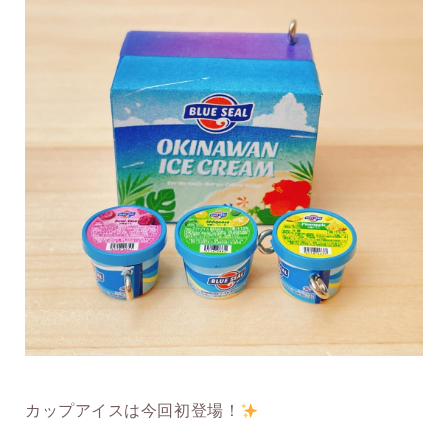
カップアイスは今回初登場！