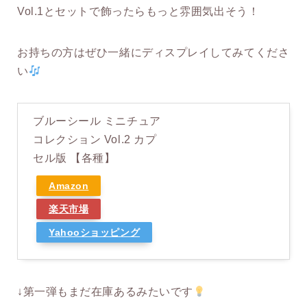
Vol.1とセットで飾ったらもっと雰囲気出そう！
お持ちの方はぜひ一緒にディスプレイしてみてくださ
い
ブルーシール ミニチュア
コレクション Vol.2 カプ
セル版 【各種】
Amazon
楽天市場
Yahooショッピング
↓第一弾もまだ在庫あるみたいです