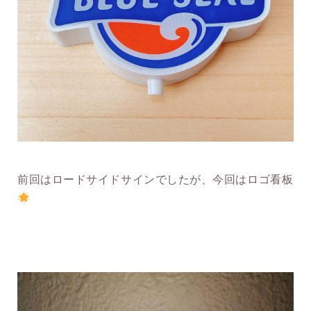
前回はロードサイドサインでしたが、今回はロゴ看板