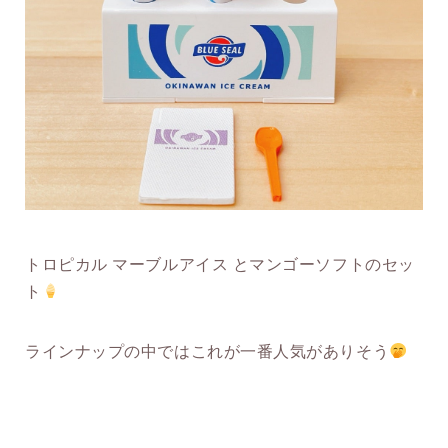
トロピカル マーブルアイス とマンゴーソフトのセッ
ト
ラインナップの中ではこれが一番人気がありそう