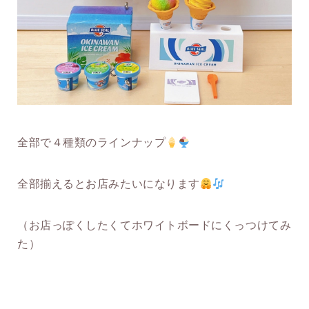
全部で４種類のラインナップ
全部揃えるとお店みたいになります
（お店っぽくしたくてホワイトボードにくっつけてみ
た）