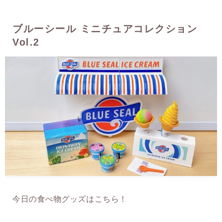
ブルーシール ミニチュアコレクション
Vol.2
今日の食べ物グッズはこちら！