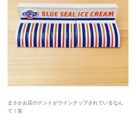
まさかお店のテントがラインナップされているなん
て！笑