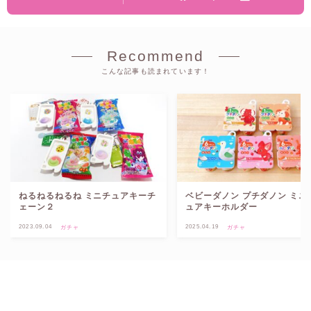
Recommend
こんな記事も読まれています！
ねるねるねるね ミニチュアキーチ
ベビーダノン プチダノン ミニ
ェーン２
ュアキーホルダー
2023.09.04
2025.04.19
ガチャ
ガチャ