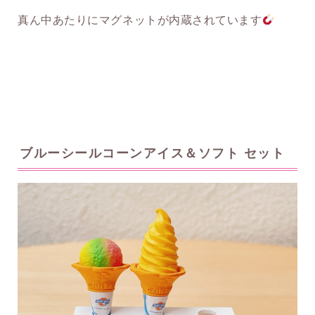
真ん中あたりにマグネットが内蔵されています
ブルーシールコーンアイス＆ソフト セット