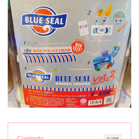
Contents
CLOSE