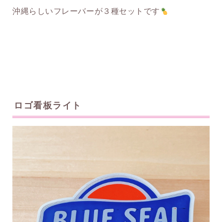
沖縄らしいフレーバーが３種セットです
ロゴ看板ライト