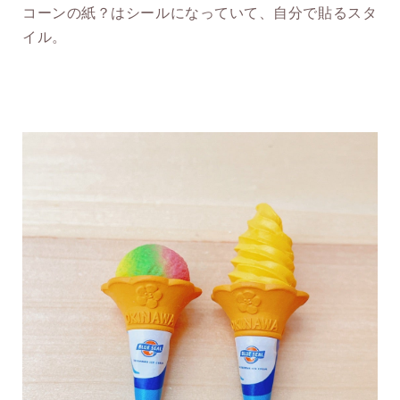
コーンの紙？はシールになっていて、自分で貼るスタ
イル。