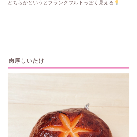
どちらかというとフランクフルトっぽく見える
肉厚しいたけ