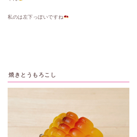
私のは左下っぽいですね
焼きとうもろこし