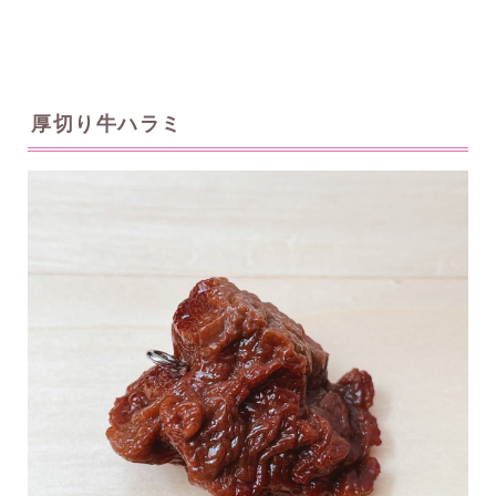
厚切り牛ハラミ