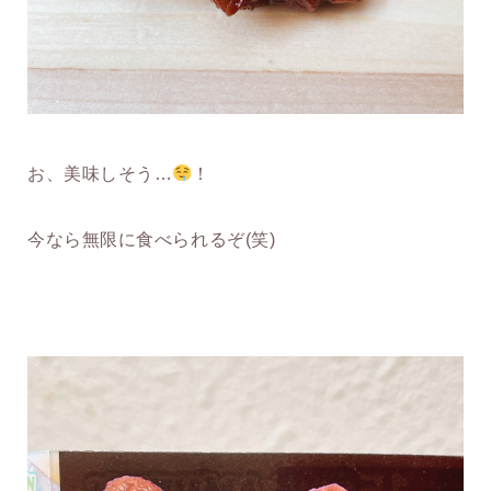
お、美味しそう…
！
今なら無限に食べられるぞ(笑)