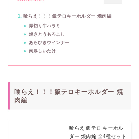
喰らえ！！！飯テロキーホルダー 焼肉編
厚切り牛ハラミ
焼きとうもろこし
あらびきウインナー
肉厚しいたけ
喰らえ！！！飯テロキーホルダー 焼
肉編
喰らえ 飯テロ キーホル
ダー 焼肉編 全4種セット