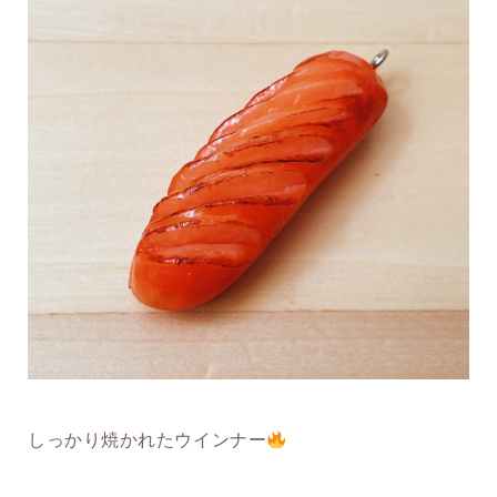
しっかり焼かれたウインナー