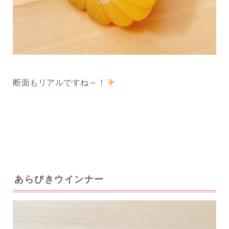
断面もリアルですね～！
あらびきウインナー