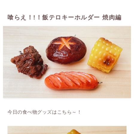
喰らえ！!！飯テロキーホルダー 焼肉編
今日の食べ物グッズはこちら～！