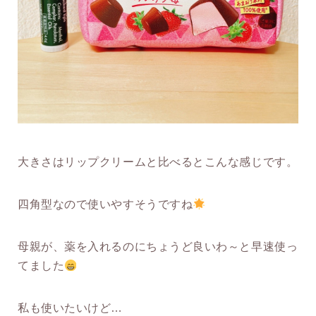
大きさはリップクリームと比べるとこんな感じです。
四角型なので使いやすそうですね
母親が、薬を入れるのにちょうど良いわ～と早速使っ
てました
私も使いたいけど…