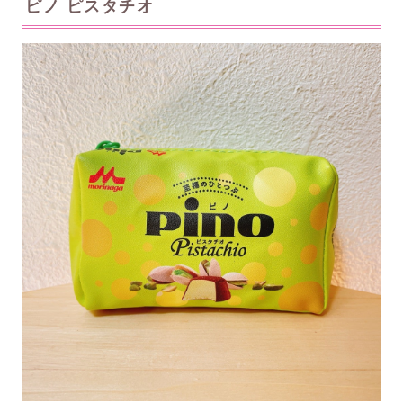
ピノ ピスタチオ