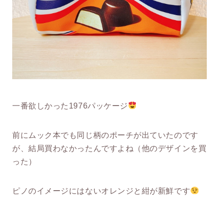
一番欲しかった1976パッケージ
前にムック本でも同じ柄のポーチが出ていたのです
が、結局買わなかったんですよね（他のデザインを買
った）
ピノのイメージにはないオレンジと紺が新鮮です