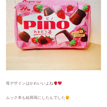
苺デザインはかわいいよね
ムック本も結局苺にしたんでした