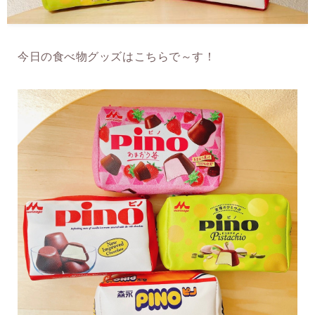
今日の食べ物グッズはこちらで～す！