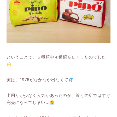
ということで、５種類中４種類ＧＥＴしたのでした
実は、1976がなかなか出なくて
出回りが少なく人気があったのか、近くの所ではすぐ
完売になってしまい…