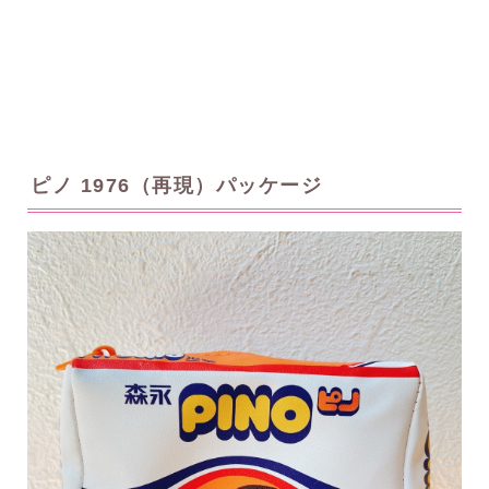
ピノ 1976（再現）パッケージ