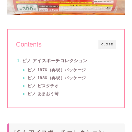
Contents
CLOSE
ピノ アイスポーチコレクション
ピノ 1976（再現）パッケージ
ピノ 1986（再現）パッケージ
ピノ ピスタチオ
ピノ あまおう苺