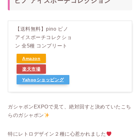
ピノ アイスポーチコレクション
【送料無料】pino ピノ
アイスポーチコレクショ
ン 全5種 コンプリート
Amazon
楽天市場
Yahooショッピング
ガシャポンEXPOで見て、絶対回すと決めていたこち
らのガシャポン
特にレトロデザイン２種に心惹かれました