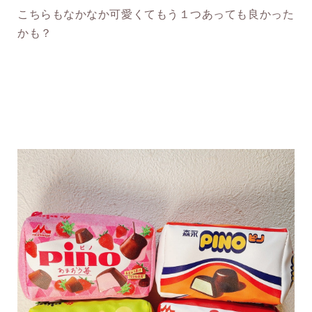
こちらもなかなか可愛くてもう１つあっても良かった
かも？