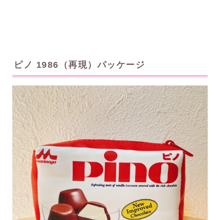
ピノ 1986（再現）パッケージ