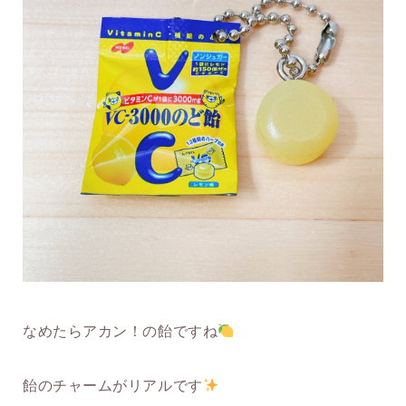
なめたらアカン！の飴ですね
飴のチャームがリアルです