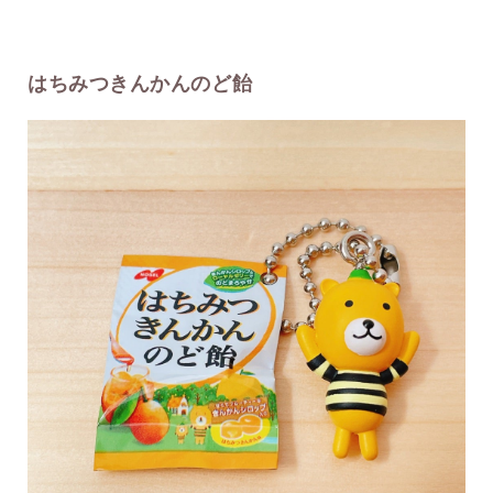
はちみつきんかんのど飴