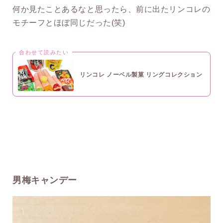
何か見たことあるなと思ったら、前に出たリンコレの
モチーフとほぼ同じだった(笑)
合わせて読みたい
リンコレ ノーベル製菓 リングコレクション
男梅キャンデー