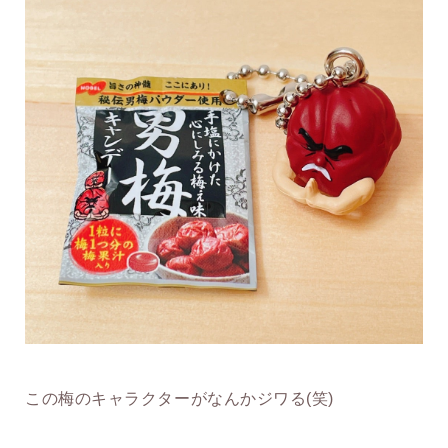
この梅のキャラクターがなんかジワる(笑)