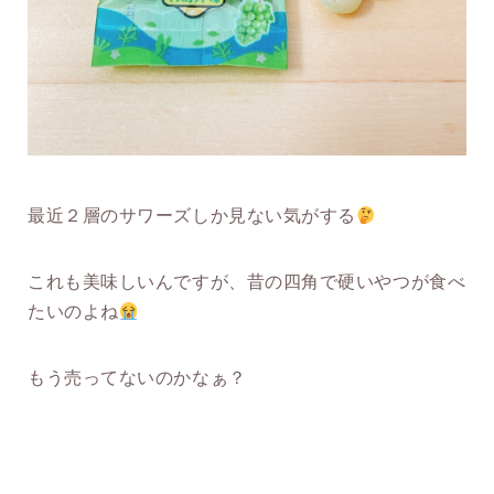
最近２層のサワーズしか見ない気がする
これも美味しいんですが、昔の四角で硬いやつが食べ
たいのよね
もう売ってないのかなぁ？