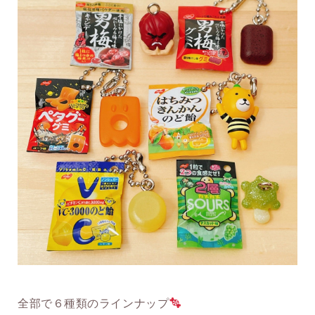
全部で６種類のラインナップ