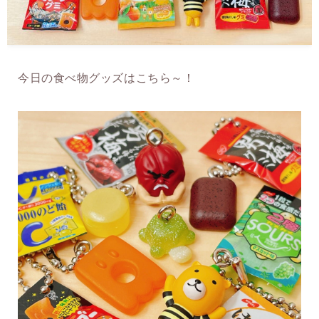
今日の食べ物グッズはこちら～！