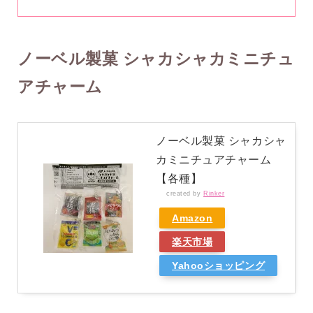
ノーベル製菓 シャカシャカミニチュ
アチャーム
ノーベル製菓 シャカシャ
カミニチュアチャーム
【各種】
created by
Rinker
Amazon
楽天市場
Yahooショッピング