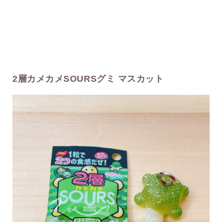
2層カメカメSOURSグミ マスカット