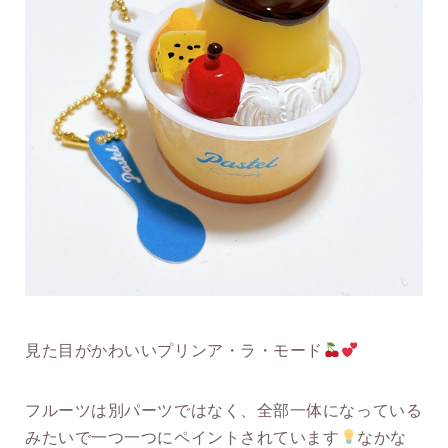
見た目がかわいいプリンア・ラ・モード
フルーツは別パーツではなく、全部一体になっている
みたいで一つ一つにペイントされています
なかな