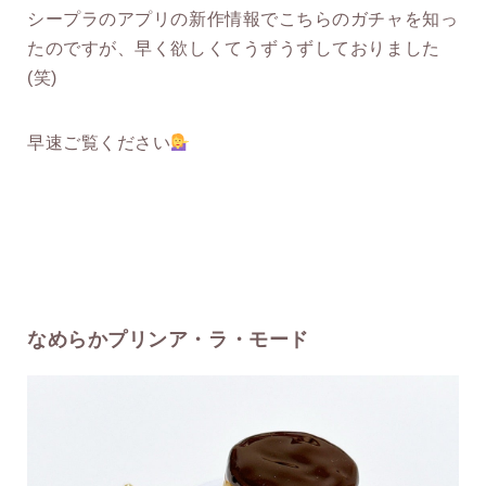
シープラのアプリの新作情報でこちらのガチャを知っ
たのですが、早く欲しくてうずうずしておりました
(笑)
早速ご覧ください
なめらかプリンア・ラ・モード