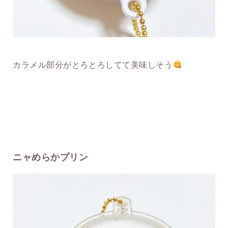
カラメル部分がとろとろしてて美味しそう
ニャめらかプリン