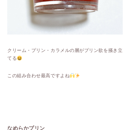
クリーム・プリン・カラメルの層がプリン欲を掻き立
てる
この組み合わせ最高ですよね
なめらかプリン