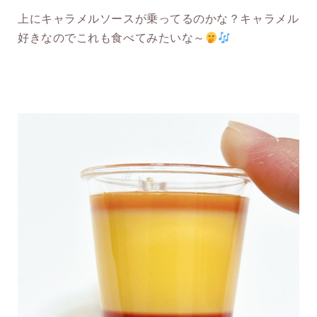
上にキャラメルソースが乗ってるのかな？キャラメル
好きなのでこれも食べてみたいな～