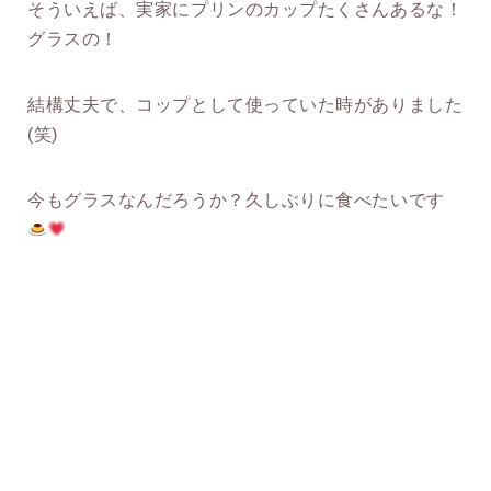
そういえば、実家にプリンのカップたくさんあるな！
グラスの！
結構丈夫で、コップとして使っていた時がありました
(笑)
今もグラスなんだろうか？久しぶりに食べたいです