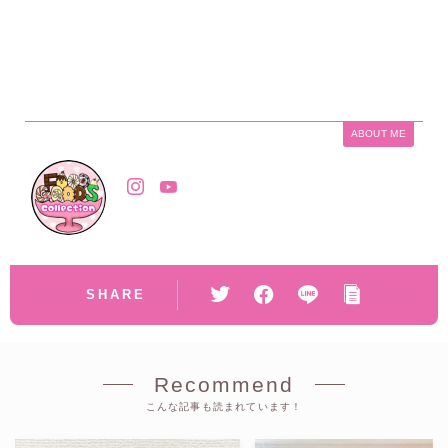
ABOUT ME
SHARE
Recommend
こんな記事も読まれています！