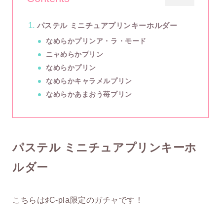
パステル ミニチュアプリンキーホルダー
なめらかプリンア・ラ・モード
ニャめらかプリン
なめらかプリン
なめらかキャラメルプリン
なめらかあまおう苺プリン
パステル ミニチュアプリンキーホ
ルダー
こちらは♯C-pla限定のガチャです！