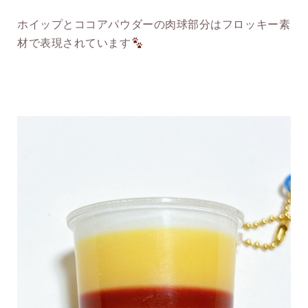
ホイップとココアパウダーの肉球部分はフロッキー素
材で表現されています