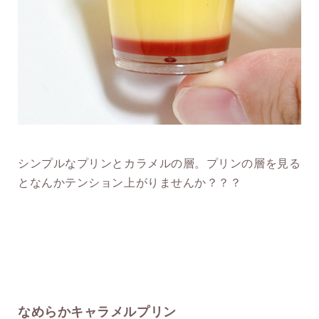
シンプルなプリンとカラメルの層。プリンの層を見る
となんかテンション上がりませんか？？？
なめらかキャラメルプリン