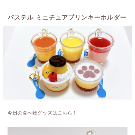
パステル ミニチュアプリンキーホルダー
今日の食べ物グッズはこちら！