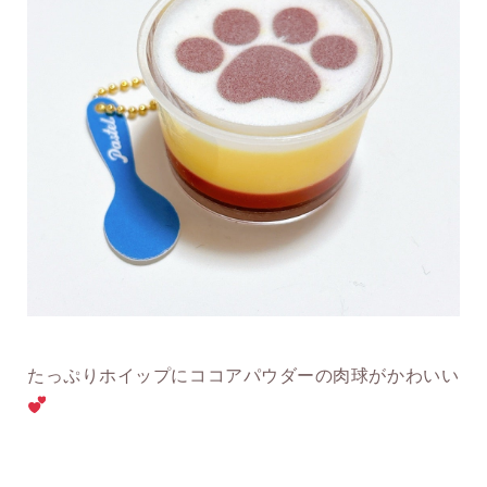
たっぷりホイップにココアパウダーの肉球がかわいい