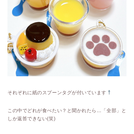
それぞれに紙のスプーンタグが付いています
この中でどれが食べたい？と聞かれたら…「全部」と
しか返答できない(笑)