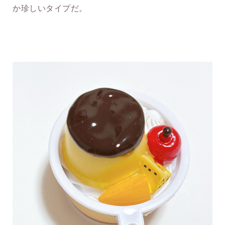
か珍しいタイプだ。