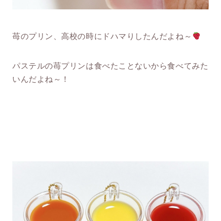
苺のプリン、高校の時にドハマりしたんだよね～
パステルの苺プリンは食べたことないから食べてみた
いんだよね～！