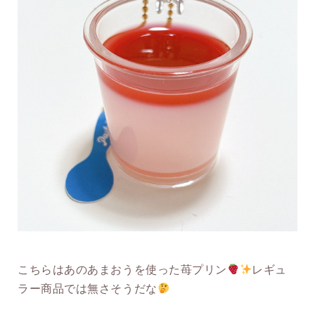
こちらはあのあまおうを使った苺プリン
レギュ
ラー商品では無さそうだな