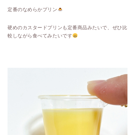
定番のなめらかプリン
硬めのカスタードプリンも定番商品みたいで、ぜひ比
較しながら食べてみたいです