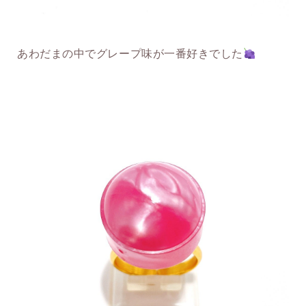
あわだまの中でグレープ味が一番好きでした