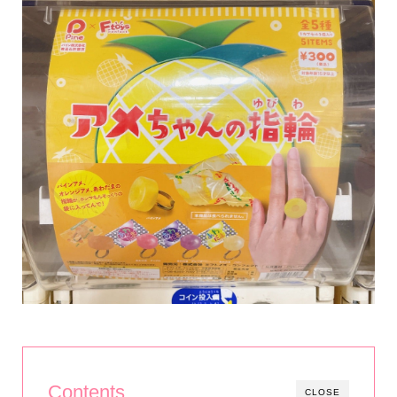
Contents
CLOSE