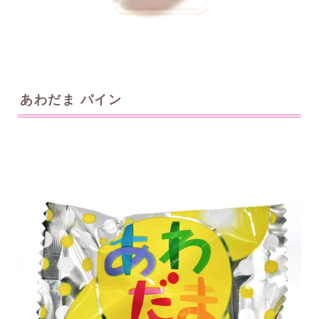
あわだま パイン