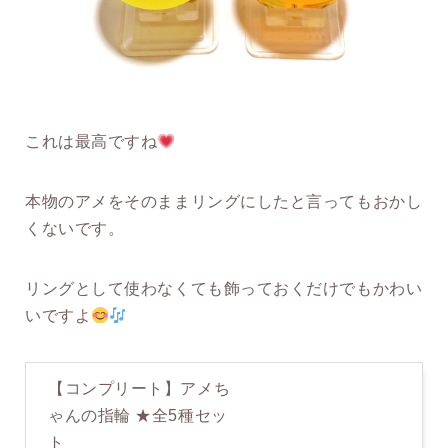
これは最高ですね
本物のアメをそのままリングにしたと言ってもおかし
くないです。
リングとして使わなくても飾っておくだけでもかわい
いですよ
【コンプリート】アメち
ゃんの指輪 ★全5種セッ
ト