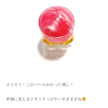
そうそう！このパールがかった感じ！
本物に見えるクオリティがヤバすぎますね