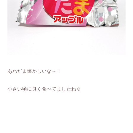
あわだま懐かしいな～！
小さい頃に良く食べてましたね☺