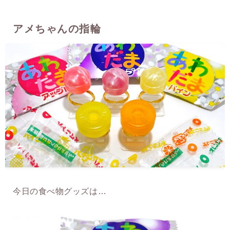
アメちゃんの指輪
今日の食べ物グッズは…