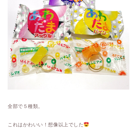
全部で５種類。
これはかわいい！想像以上でした