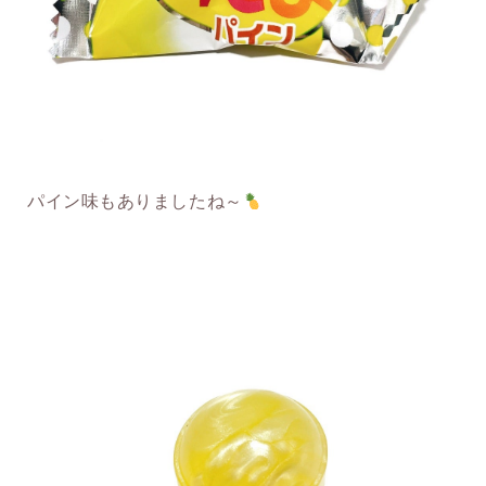
パイン味もありましたね～