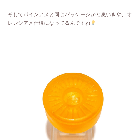
そしてパインアメと同じパッケージかと思いきや、オ
レンジアメ仕様になってるんですね