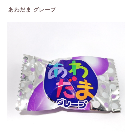
あわだま グレープ