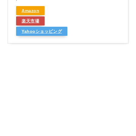
Amazon
楽天市場
Yahooショッピング