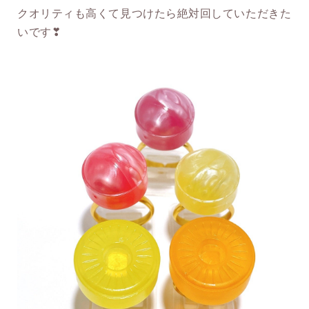
クオリティも高くて見つけたら絶対回していただきた
いです❣