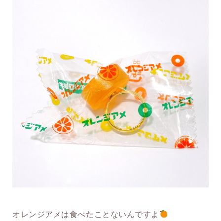
オレンジアメは食べたことないんですよ