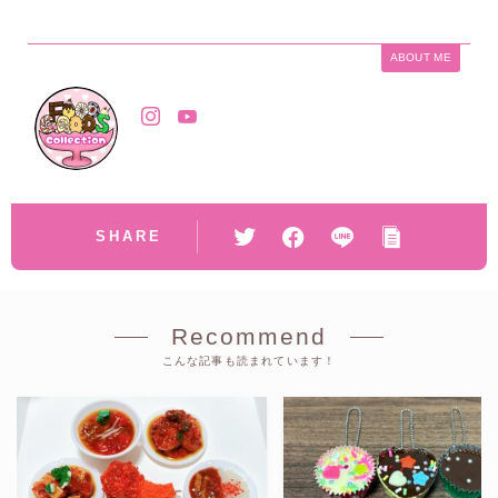
ABOUT ME
SHARE
Recommend
こんな記事も読まれています！