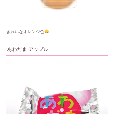
きれいなオレンジ色
あわだま アップル