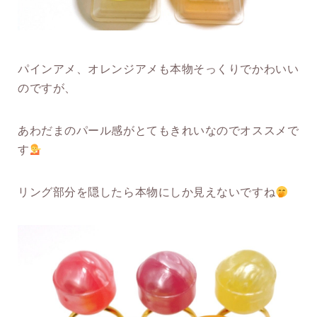
パインアメ、オレンジアメも本物そっくりでかわいい
のですが、
あわだまのパール感がとてもきれいなのでオススメで
す
リング部分を隠したら本物にしか見えないですね