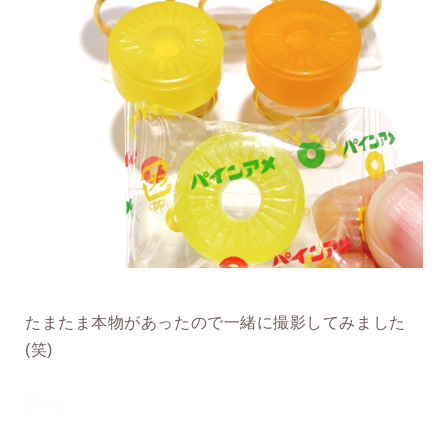
たまたま本物があったので一緒に撮影してみました
(笑)