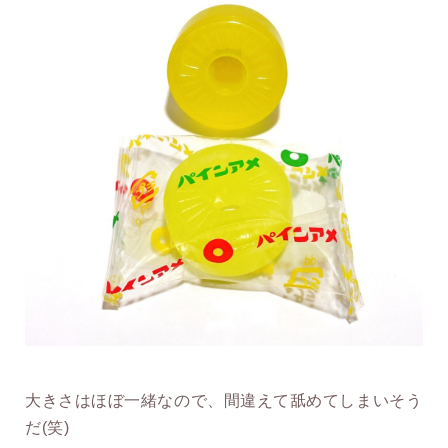
大きさはほぼ一緒なので、間違えて舐めてしまいそう
だ(笑)