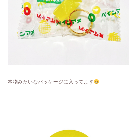
本物みたいなパッケージに入ってます