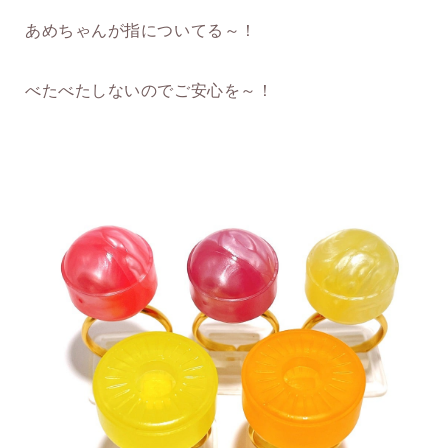
あめちゃんが指についてる～！
べたべたしないのでご安心を～！