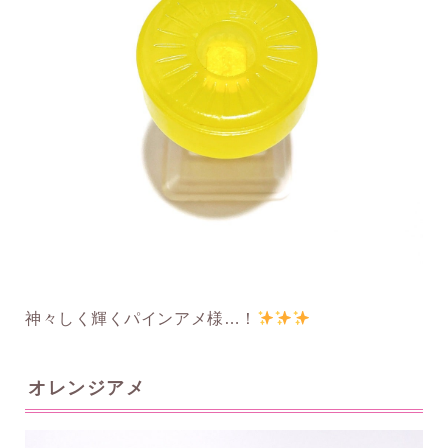
神々しく輝くパインアメ様…！
オレンジアメ