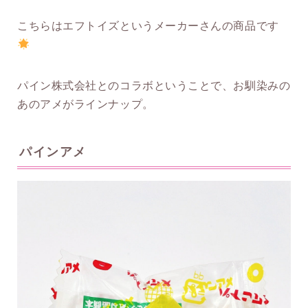
こちらはエフトイズというメーカーさんの商品です
パイン株式会社とのコラボということで、お馴染みの
あのアメがラインナップ。
パインアメ