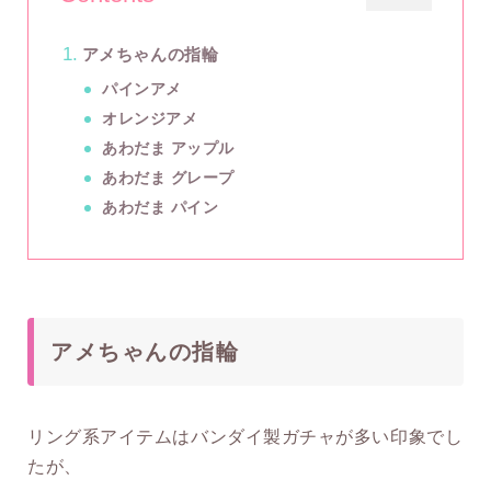
アメちゃんの指輪
パインアメ
オレンジアメ
あわだま アップル
あわだま グレープ
あわだま パイン
アメちゃんの指輪
リング系アイテムはバンダイ製ガチャが多い印象でし
たが、